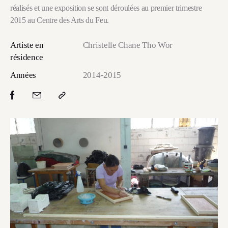
réalisés et une exposition se sont déroulées au premier trimestre
2015 au Centre des Arts du Feu.
Artiste en
Christelle Chane Tho Wor
résidence
Années
2014-2015