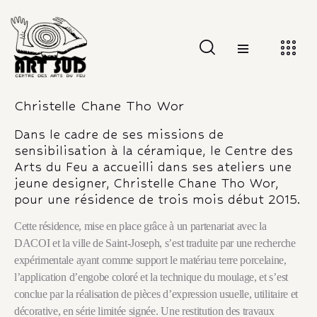
Christelle Chane Tho Wor
Dans le cadre de ses missions de
sensibilisation à la céramique, le Centre des
Arts du Feu a accueilli dans ses ateliers une
jeune designer, Christelle Chane Tho Wor,
pour une résidence de trois mois début 2015.
Cette résidence, mise en place grâce à un partenariat avec la
DACOI et la ville de Saint-Joseph, s’est traduite par une recherche
expérimentale ayant comme support le matériau terre porcelaine,
l’application d’engobe coloré et la technique du moulage, et s’est
conclue par la réalisation de pièces dʼexpression usuelle, utilitaire et
décorative, en série limitée signée. Une restitution des travaux