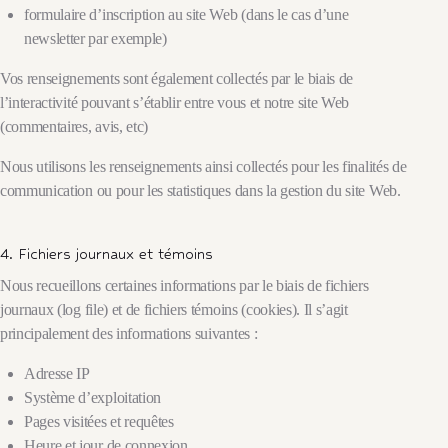
formulaire d’inscription au site Web (dans le cas d’une
newsletter par exemple)
Vos renseignements sont également collectés par le biais de
l’interactivité pouvant s’établir entre vous et notre site Web
(commentaires, avis, etc)
Nous utilisons les renseignements ainsi collectés pour les finalités de
communication ou pour les statistiques dans la gestion du site Web.
4. Fichiers journaux et témoins
Nous recueillons certaines informations par le biais de fichiers
journaux (log file) et de fichiers témoins (cookies). Il s’agit
principalement des informations suivantes :
Adresse IP
Système d’exploitation
Pages visitées et requêtes
Heure et jour de connexion