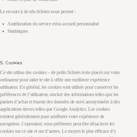
Le recours à de tels fichiers nous permet :
Amélioration du service et/ou accueil personnalisé
Statistiques
5. Cookies
Ce site utilise des cookies – de petits fichiers texte placés sur votre
ordinateur pour aider le site à offrir une meilleure expérience
utilisateur. En général, les cookies sont utilisés pour conserver les
préférences de l’utilisateur, stocker des informations telles que les
paniers d’achat et fournir des données de suivi anonymisées à des
applications tierces telles que Google Analytics. Les cookies
existent généralement pour améliorer votre expérience de
navigation. Cependant, vous préférerez peut-être désactiver les
cookies sur ce site et sur d’autres. Le moyen le plus efficace d’y