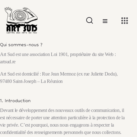
Qui sommes-nous ?
Art Sud est une association Loi 1901, propriétaire du site Web :
artsud.re
Art Sud est domicilié : Rue Jean Mermoz (ex rue Juliette Dodu),
97480 Saint-Joseph – La Réunion
1. Introduction
Devant le développement des nouveaux outils de communication, il
est nécessaire de porter une attention particulière à la protection de la
vie privée. C’est pourquoi, nous nous engageons à respecter la
confidentialité des renseignements personnels que nous collectons.