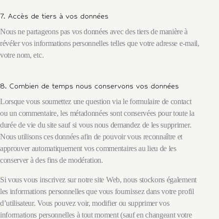
7. Accès de tiers à vos données
Nous ne partageons pas vos données avec des tiers de manière à
révéler vos informations personnelles telles que votre adresse e-mail,
votre nom, etc.
8. Combien de temps nous conservons vos données
Lorsque vous soumettez une question via le formulaire de contact
ou un commentaire, les métadonnées sont conservées pour toute la
durée de vie du site sauf si vous nous demandez de les supprimer.
Nous utilisons ces données afin de pouvoir vous reconnaître et
approuver automatiquement vos commentaires au lieu de les
conserver à des fins de modération.
Si vous vous inscrivez sur notre site Web, nous stockons également
les informations personnelles que vous fournissez dans votre profil
d’utilisateur. Vous pouvez voir, modifier ou supprimer vos
informations personnelles à tout moment (sauf en changeant votre