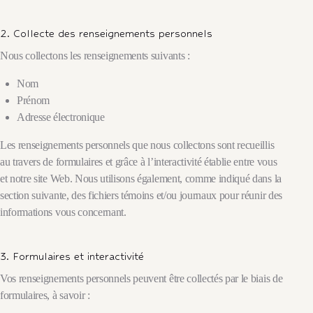
2. Collecte des renseignements personnels
Nous collectons les renseignements suivants :
Nom
Prénom
Adresse électronique
Les renseignements personnels que nous collectons sont recueillis
au travers de formulaires et grâce à l’interactivité établie entre vous
et notre site Web. Nous utilisons également, comme indiqué dans la
section suivante, des fichiers témoins et/ou journaux pour réunir des
informations vous concernant.
3. Formulaires et interactivité
Vos renseignements personnels peuvent être collectés par le biais de
formulaires, à savoir :