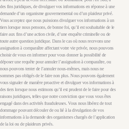
des fins juridiques, de divulguer vos informations en réponse à une
demande d’un organisme gouvernemental ou d’un plaideur privé.
Vous acceptez que nous puissions divulguer vos informations à un
tiers lorsque nous pensons, de bonne foi, qu’il est souhaitable de le
faire aux fins d’une action civile, d’une enquête criminelle ou de
toute autre question juridique. Dans le cas où nous recevons une
assignation à comparaître affectant votre vie privée, nous pouvons
choisir de vous en informer pour vous donner la possibilité de
déposer une requête pour annuler l’assignation à comparaître, ou
nous pouvons tenter de l’annuler nous-mêmes, mais nous ne
sommes pas obligés de le faire non plus. Nous pouvons également
vous signaler de manière proactive et divulguer vos informations à
des tiers lorsque nous estimons qu’il est prudent de le faire pour des
raisons juridiques, telles que notre conviction que vous vous êtes
engagé dans des activités frauduleuses. Vous nous libérez de tout
dommage pouvant découler de ou lié à la divulgation de vos
informations à la demande des organismes chargés de l’application
de la loi ou de plaideurs privés.