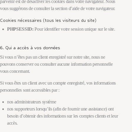
parvenir est de désactiver les cookies dans votre navigateur. Nous
vous suggérons de consulter la section d’aide de votre navigateur.
Cookies nécessaires (tous les visiteurs du site)
PHPSESSID:
Pour identifier votre session unique sur le site.
6. Qui a accès à vos données
Si vous n’êtes pas un client enregistré sur notre site, nous ne
pouvons conserver ou consulter aucune information personnelle
vous concernant.
Si vous êtes un client avec un compte enregistré, vos informations
personnelles sont accessibles par :
nos administrateurs système
nos supporteurs lorsqu’ils (afin de fournir une assistance) ont
besoin d’obtenir des informations sur les comptes clients et leur
accès.