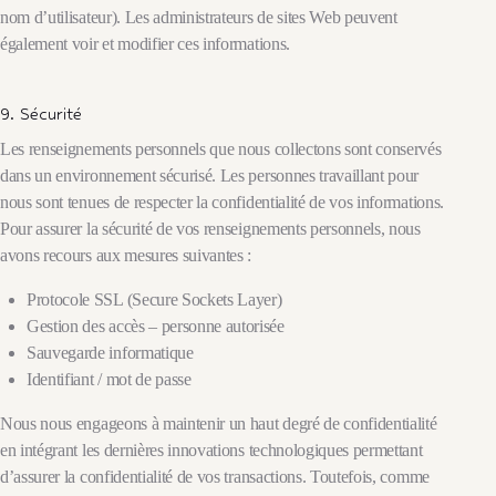
nom d’utilisateur). Les administrateurs de sites Web peuvent
également voir et modifier ces informations.
9. Sécurité
Les renseignements personnels que nous collectons sont conservés
dans un environnement sécurisé. Les personnes travaillant pour
nous sont tenues de respecter la confidentialité de vos informations.
Pour assurer la sécurité de vos renseignements personnels, nous
avons recours aux mesures suivantes :
Protocole SSL (Secure Sockets Layer)
Gestion des accès – personne autorisée
Sauvegarde informatique
Identifiant / mot de passe
Nous nous engageons à maintenir un haut degré de confidentialité
en intégrant les dernières innovations technologiques permettant
d’assurer la confidentialité de vos transactions. Toutefois, comme