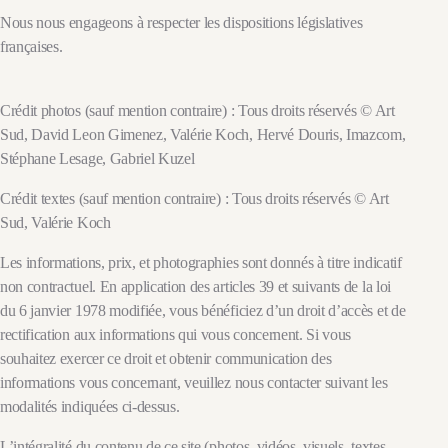
Nous nous engageons à respecter les dispositions législatives
françaises.
Crédit photos (sauf mention contraire) : Tous droits réservés © Art
Sud, David Leon Gimenez, Valérie Koch, Hervé Douris, Imazcom,
Stéphane Lesage, Gabriel Kuzel
Crédit textes (sauf mention contraire) : Tous droits réservés © Art
Sud, Valérie Koch
Les informations, prix, et photographies sont donnés à titre indicatif
non contractuel. En application des articles 39 et suivants de la loi
du 6 janvier 1978 modifiée, vous bénéficiez d’un droit d’accès et de
rectification aux informations qui vous concernent. Si vous
souhaitez exercer ce droit et obtenir communication des
informations vous concernant, veuillez nous contacter suivant les
modalités indiquées ci-dessus.
L’intégralité du contenu de ce site (photos, vidéos, visuels, textes,