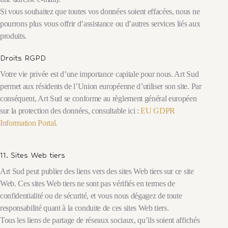
Si vous souhaitez que toutes vos données soient effacées, nous ne
pourrons plus vous offrir d’assistance ou d’autres services liés aux
produits.
Droits RGPD
Votre vie privée est d’une importance capitale pour nous. Art Sud
permet aux résidents de l’Union européenne d’utiliser son site. Par
conséquent, Art Sud se conforme au règlement général européen
sur la protection des données, consultable ici :
EU GDPR
Information Portal.
11. Sites Web tiers
Art Sud peut publier des liens vers des sites Web tiers sur ce site
Web. Ces sites Web tiers ne sont pas vérifiés en termes de
confidentialité ou de sécurité, et vous nous dégagez de toute
responsabilité quant à la conduite de ces sites Web tiers.
Tous les liens de partage de réseaux sociaux, qu’ils soient affichés