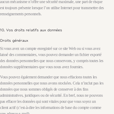
aucun mécanisme n’offre une sécurité maximale, une part de risque
est toujours présente lorsque l’on utilise Internet pour transmettre des
renseignements personnels.
10. Vos droits relatifs aux données
Droits généraux
Si vous avez un compte enregistré sur ce site Web ou si vous avez
laissé des commentaires, vous pouvez demander un fichier exporté
des données personnelles que nous conservons, y compris toutes les
données supplémentaires que vous nous avez fournies.
Vous pouvez également demander que nous effacions toutes les
données personnelles que nous avons stockées. Cela n’inclut pas les
données que nous sommes obligés de conserver à des fins
administratives, juridiques ou de sécurité. En bref, nous ne pouvons
pas effacer les données qui sont vitales pour que vous soyez un
client actif (c’est-à-dire les informations de base du compte comme
une adresse e-mail).