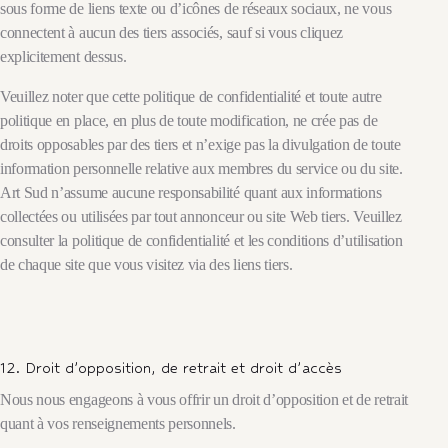
sous forme de liens texte ou d’icônes de réseaux sociaux, ne vous
connectent à aucun des tiers associés, sauf si vous cliquez
explicitement dessus.
Veuillez noter que cette politique de confidentialité et toute autre
politique en place, en plus de toute modification, ne crée pas de
droits opposables par des tiers et n’exige pas la divulgation de toute
information personnelle relative aux membres du service ou du site.
Art Sud n’assume aucune responsabilité quant aux informations
collectées ou utilisées par tout annonceur ou site Web tiers. Veuillez
consulter la politique de confidentialité et les conditions d’utilisation
de chaque site que vous visitez via des liens tiers.
12. Droit d’opposition, de retrait et droit d’accès
Nous nous engageons à vous offrir un droit d’opposition et de retrait
quant à vos renseignements personnels.