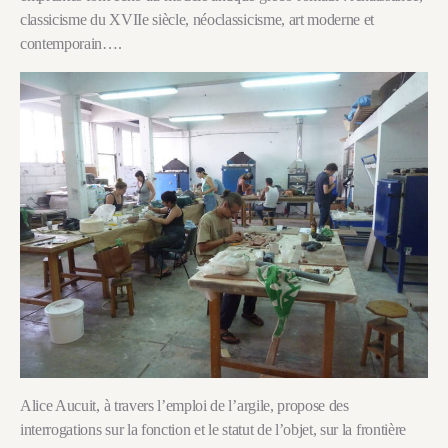
classicisme du XVIIe siècle, néoclassicisme, art moderne et
contemporain….
Alice Aucuit, à travers l’emploi de l’argile, propose des
interrogations sur la fonction et le statut de l’objet, sur la frontière