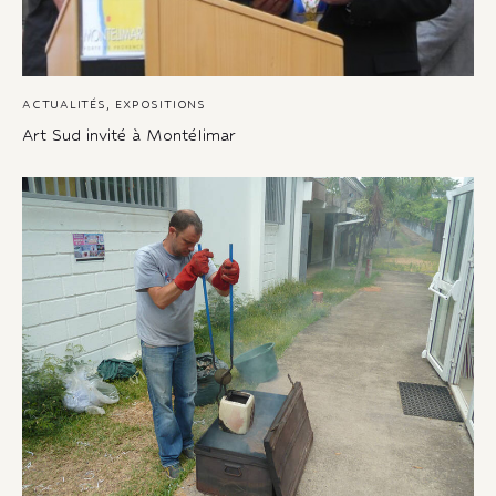
ACTUALITÉS
,
EXPOSITIONS
Art Sud invité à Montélimar