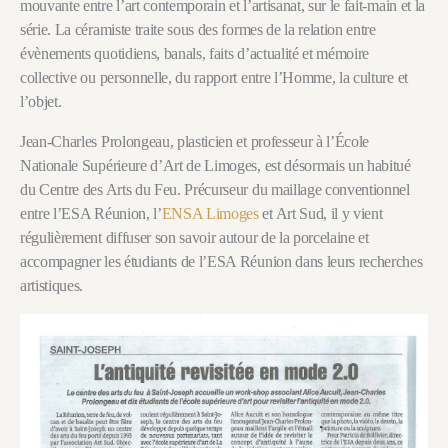
mouvante entre l’art contemporain et l’artisanat, sur le fait-main et la
série. La céramiste traite sous des formes de la relation entre
évènements quotidiens, banals, faits d’actualité et mémoire
collective ou personnelle, du rapport entre l’Homme, la culture et
l’objet.
Jean-Charles Prolongeau, plasticien et professeur à l’École
Nationale Supérieure d’Art de Limoges, est désormais un habitué
du Centre des Arts du Feu. Précurseur du maillage conventionnel
entre l’ESA Réunion, l’
ENSA Limoges
et Art Sud, il y vient
régulièrement diffuser son savoir autour de la porcelaine et
accompagner les étudiants de l’ESA Réunion dans leurs recherches
artistiques.