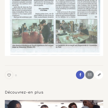
0
Découvrez-en plus