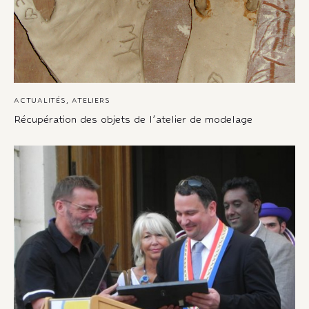
ACTUALITÉS
,
ATELIERS
Récupération des objets de l’atelier de modelage