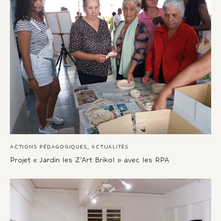
ACTIONS PÉDAGOGIQUES
,
ACTUALITÉS
Projet « Jardin les Z’Art Brikol » avec les RPA