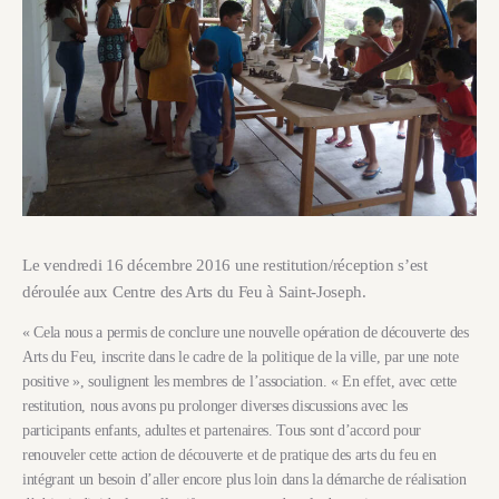
Le vendredi 16 décembre 2016 une restitution/réception s’est
déroulée aux Centre des Arts du Feu à Saint-Joseph.
« Cela nous a permis de conclure une nouvelle opération de découverte des
Arts du Feu, inscrite dans le cadre de la politique de la ville, par une note
positive », soulignent les membres de l’association. « En effet, avec cette
restitution, nous avons pu prolonger diverses discussions avec les
participants enfants, adultes et partenaires. Tous sont d’accord pour
renouveler cette action de découverte et de pratique des arts du feu en
intégrant un besoin d’aller encore plus loin dans la démarche de réalisation