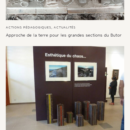
ACTIONS PÉDAGOGIQUES
,
ACTUALITÉS
Approche de la terre pour les grandes sections du Butor