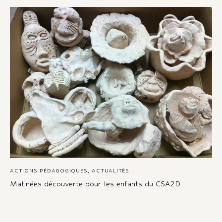
ACTIONS PÉDAGOGIQUES
,
ACTUALITÉS
Matinées découverte pour les enfants du CSA2D