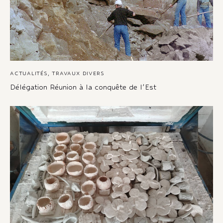
ACTUALITÉS
,
TRAVAUX DIVERS
Délégation Réunion à la conquête de l’Est