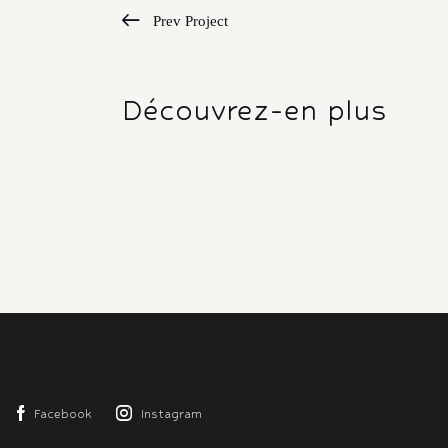
Prev Project
Découvrez-en plus
Facebook
Instagram