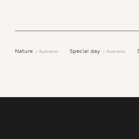
Nature
Special day
Illustration
Illustration