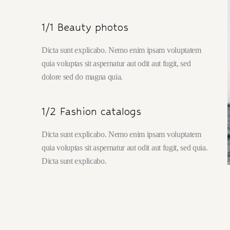
1/1 Beauty photos
Dicta sunt explicabo. Nemo enim ipsam voluptatem
quia voluptas sit aspernatur aut odit aut fugit, sed
dolore sed do magna quia.
1/2 Fashion catalogs
Dicta sunt explicabo. Nemo enim ipsam voluptatem
quia voluptas sit aspernatur aut odit aut fugit, sed quia.
Dicta sunt explicabo.