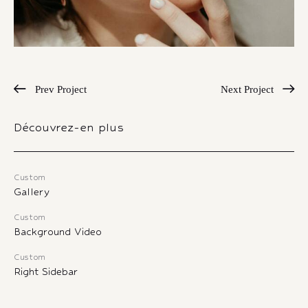
Prev Project
Next Project
Découvrez-en plus
Custom
Gallery
Custom
Background Video
Custom
Right Sidebar