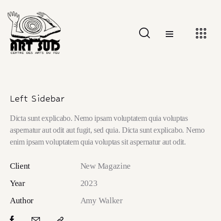
Left Sidebar
Dicta sunt explicabo. Nemo ipsam voluptatem quia voluptas
aspernatur aut odit aut fugit, sed quia. Dicta sunt explicabo. Nemo
enim ipsam voluptatem quia voluptas sit aspernatur aut odit.
Client
New Magazine
Year
2023
Author
Amy Walker