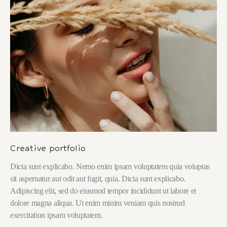
Creative portfolio
Dicta sunt explicabo. Nemo enim ipsam voluptatem quia voluptas
sit aspernatur aut odit aut fugit, quia. Dicta sunt explicabo.
Adipiscing elit, sed do eiusmod tempor incididunt ut labore et
dolore magna aliqua. Ut enim minim veniam quis nostrud
exercitation ipsam voluptatem.