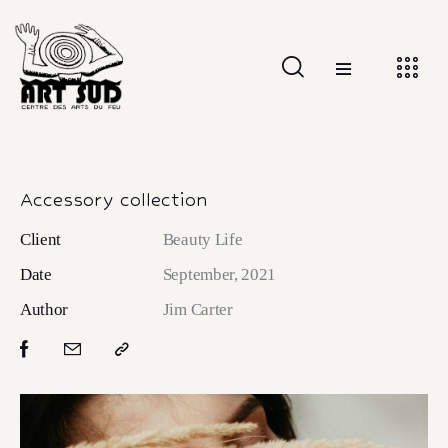
Accessory collection
Client
Beauty Life
Date
September, 2021
Author
Jim Carter