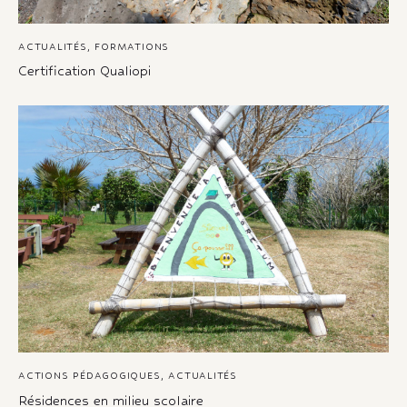
ACTUALITÉS
,
FORMATIONS
Certification Qualiopi
ACTIONS PÉDAGOGIQUES
,
ACTUALITÉS
Résidences en milieu scolaire