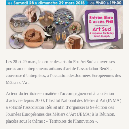
Les 28 et 29 mars, le centre des arts du Feu Art Sud a ouvert ses
portes aux entrepreneurs artisans d’art de l’association RéuSit,
couveuse d’entreprises, à l’occasion des Journées Européennes des
Métiers d’Art.
Acteur du territoire en matière d’accompagnement à la création
d’activité depuis 2000, l’Institut National des Métier d’Art (INMA)
a sollicité l’association RéuSit afin d’organiser la 9e édition des
Journées Européennes des Métiers d’Art (JEMA) à la Réunion,
placées sous le thème : « Territoires de l’Innovation ».