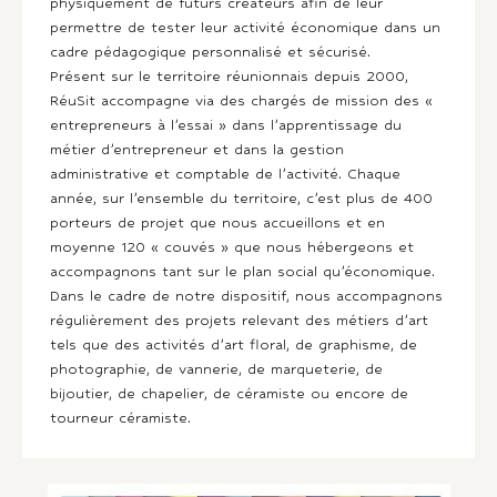
physiquement de futurs créateurs afin de leur
permettre de tester leur activité économique dans un
cadre pédagogique personnalisé et sécurisé.
Présent sur le territoire réunionnais depuis 2000,
RéuSit accompagne via des chargés de mission des «
entrepreneurs à l’essai » dans l’apprentissage du
métier d’entrepreneur et dans la gestion
administrative et comptable de l’activité. Chaque
année, sur l’ensemble du territoire, c’est plus de 400
porteurs de projet que nous accueillons et en
moyenne 120 « couvés » que nous hébergeons et
accompagnons tant sur le plan social qu’économique.
Dans le cadre de notre dispositif, nous accompagnons
régulièrement des projets relevant des métiers d’art
tels que des activités d’art floral, de graphisme, de
photographie, de vannerie, de marqueterie, de
bijoutier, de chapelier, de céramiste ou encore de
tourneur céramiste.