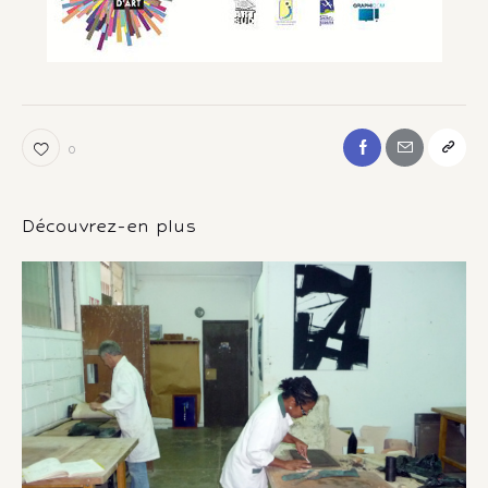
0
Découvrez-en plus