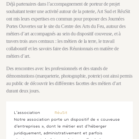
Déjà partenaires dans l’accompagnement de porteur de projet
souhaitant tester une activité autour de la poterie, Art Sud et RéuSit
ont mis leurs expertises en commun pour proposer des Journées
Portes Ouvertes sur le site du Centre des Arts du Feu, autour des
métiers d’art accompagnés au sein du dispositif couveuse, et à
travers trois axes centraux : les métiers de la terre, le travail
collaboratif et les savoirs faire des Réunionnais en matière de
métiers d’art.
Des rencontres avec les professionnels et des stands de
démonstrations (marqueterie, photographie, poterie) ont ainsi permis
au public de découvrir les différentes facettes des métiers d’art
durant deux jours.
L’association
RéuSit
Notre association porte un dispositif de « couveuse
d’entreprises », dont le métier est d’héberger
juridiquement, administrativement et parfois